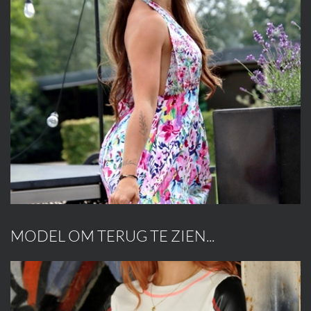
MODEL OM TERUG TE ZIEN...