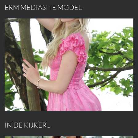
ERM MEDIASITE MODEL
IN DE KIJKER...