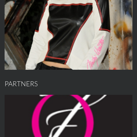
PARTNERS