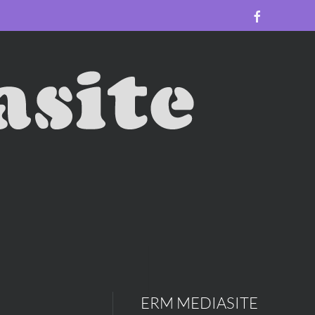
ERM MEDIASITE