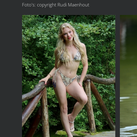
Foto's: copyright Rudi Maenhout