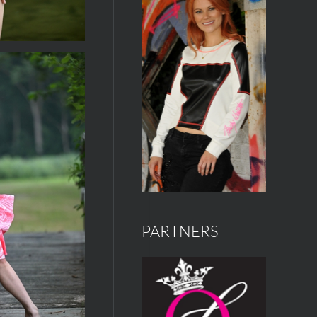
PARTNERS