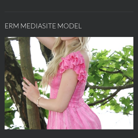
ERM MEDIASITE MODEL