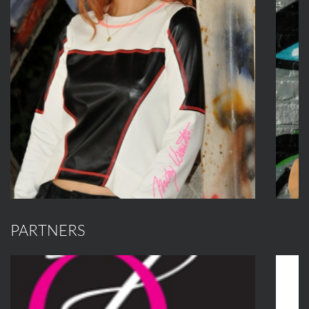
PARTNERS