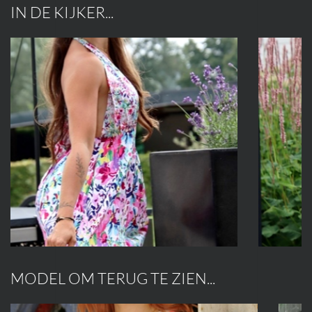
IN DE KIJKER...
MODEL OM TERUG TE ZIEN...