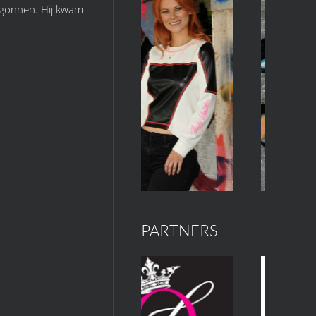
begonnen. Hij kwam
PARTNERS