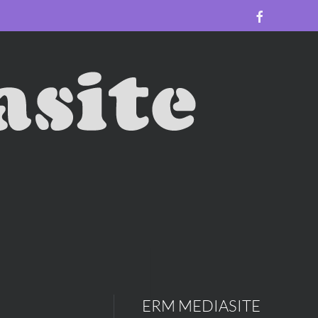
ERM MEDIASITE