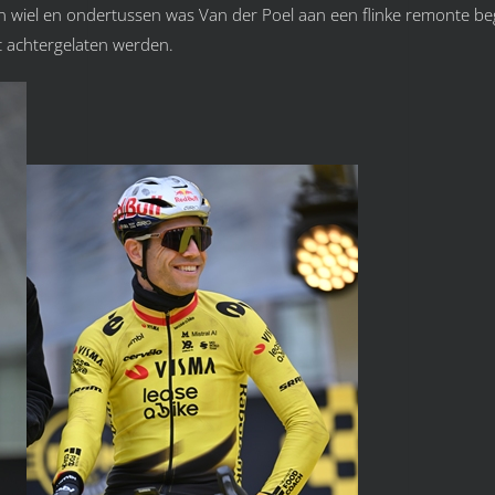
 zijn wiel en ondertussen was Van der Poel aan een flinke remonte 
t achtergelaten werden.