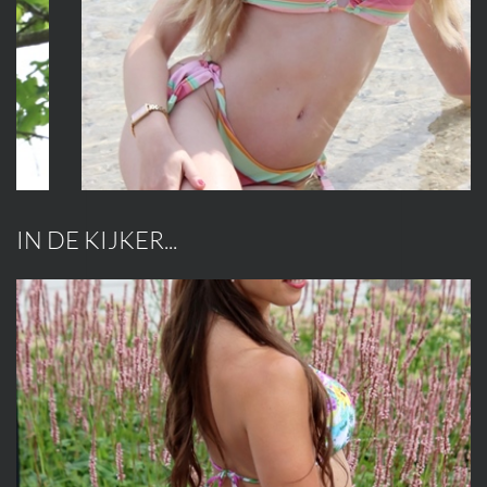
IN DE KIJKER...