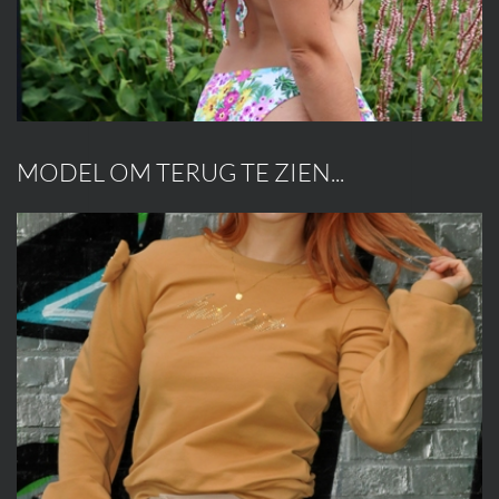
MODEL OM TERUG TE ZIEN...