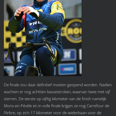
De finale zou daar definitief moeten geopend worden. Nadien
wachten er nog achttien kasseistroken, waarvan twee met vijf
sterren. De eerste op vijftig kilometer van de finish namelijk
Mons-en-Pévèle en in volle finale krijgen ze nog Carrefour de
l’Arbre, op zo’n 17 kilometer voor de wielerbaan voor de