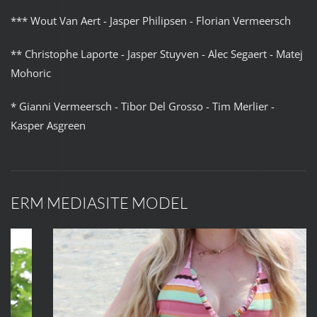
*** Wout Van Aert - Jasper Philipsen - Florian Vermeersch
** Christophe Laporte - Jasper Stuyven - Alec Segaert - Matej
Mohoric
* Gianni Vermeersch - Tibor Del Grosso - Tim Merlier -
Kasper Asgreen
ERM MEDIASITE MODEL