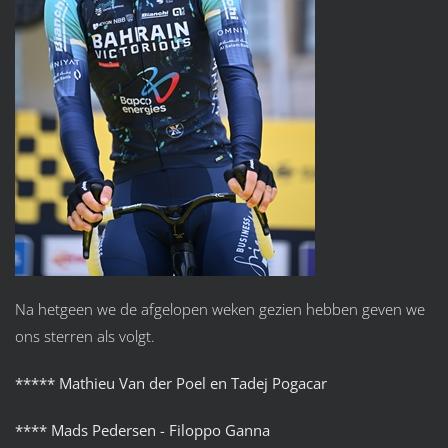
Na hetgeen we de afgelopen weken gezien hebben geven we
ons sterren als volgt.
***** Mathieu Van der Poel en Tadej Pogacar
****
Mads Pedersen - Filoppo Ganna