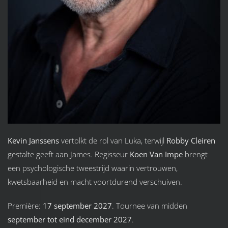
Kevin Janssens
vertolkt de rol van Luka, terwijl
Robby Cleiren
gestalte geeft aan James. Regisseur
Koen Van Impe
brengt
een psychologische tweestrijd waarin vertrouwen,
kwetsbaarheid en macht voortdurend verschuiven.
Première:
17 september 2027
. Tournee van midden
september tot eind december 2027
.