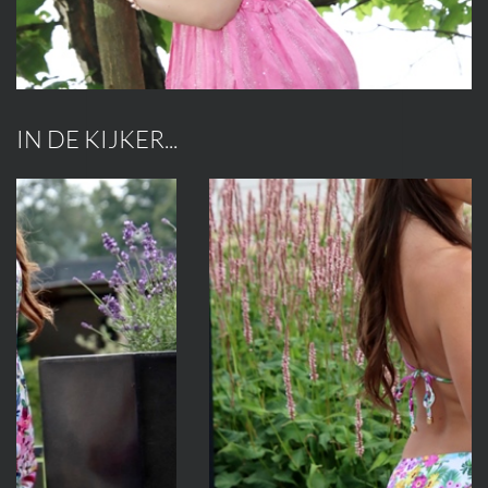
IN DE KIJKER...