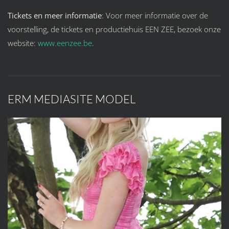
Tickets en meer informatie
: Voor meer informatie over de
voorstelling, de tickets en productiehuis EEN ZEE, bezoek onze
website:
www.eenzee.be
.
ERM MEDIASITE MODEL