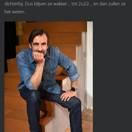
dichterbij. Dus blijven ze wakker… tot 2u22… en dan zullen ze
het weten.