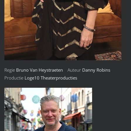
Regie
Bruno Van Heystraeten
Auteur
Danny Robins
Productie
Loge10 Theaterproducties