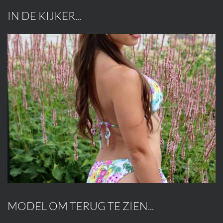
IN DE KIJKER...
MODEL OM TERUG TE ZIEN...