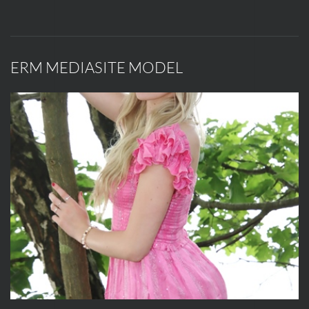
ERM MEDIASITE MODEL