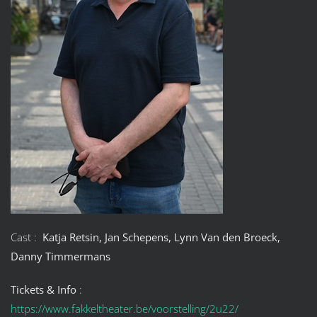
Cast :
Katja Retsin, Jan Schepens, Lynn Van den Broeck,
Danny Timmermans
Tickets & Info
:
https://www.fakkeltheater.be/voorstelling/2u22/