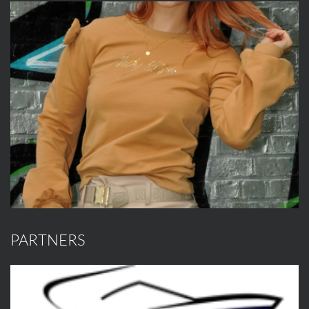
PARTNERS