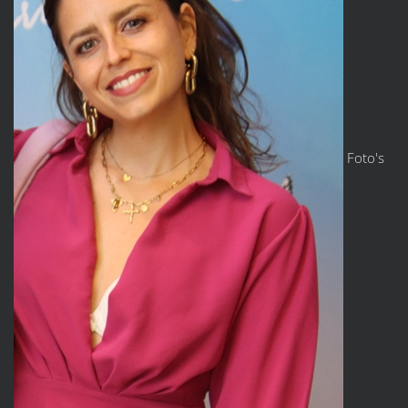
Foto's