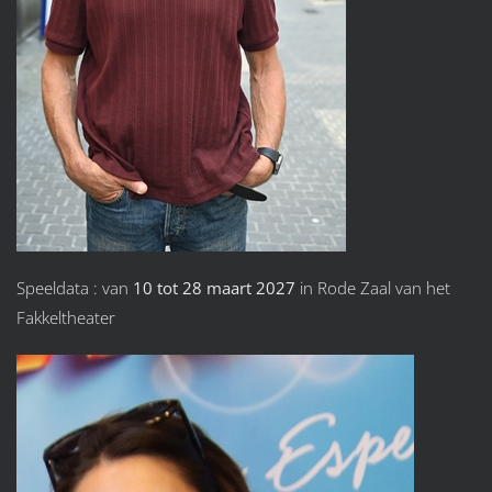
Speeldata : van
10 tot 28 maart 2027
in Rode Zaal van het
Fakkeltheater