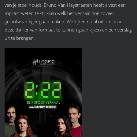
van je stoel houdt. Bruno Van Heystraeten heeft alvast een
topcast weten te strikken welk het verhaal nog zoveel
geloofwaardiger gaan maken. We kijken nu al uit om naar
deze thriller van formaat te kunnen gaan kijken en een verslag
uit te brengen.