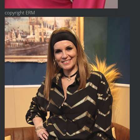
copyright ERM